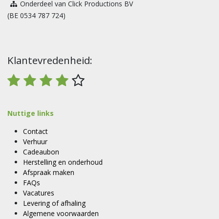
Onderdeel van Click Productions BV
(BE 0534 787 724)
Klantevredenheid:
Nuttige links
Contact
Verhuur
Cadeaubon
Herstelling en onderhoud
Afspraak maken
FAQs
Vacatures
Levering of afhaling
Algemene voorwaarden