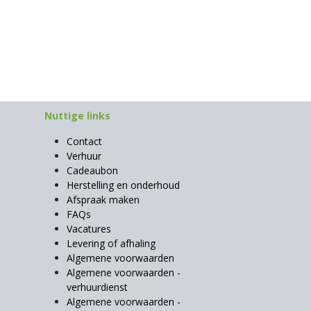
Nuttige links
Contact
Verhuur
Cadeaubon
Herstelling en onderhoud
Afspraak maken
FAQs
Vacatures
Levering of afhaling
Algemene voorwaarden
Algemene voorwaarden -
verhuurdienst
Algemene voorwaarden -