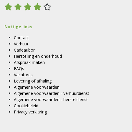
Nuttige links
Contact
Verhuur
Cadeaubon
Herstelling en onderhoud
Afspraak maken
FAQs
Vacatures
Levering of afhaling
Algemene voorwaarden
Algemene voorwaarden - verhuurdienst
Algemene voorwaarden - hersteldienst
Cookiebeleid
Privacy verklaring