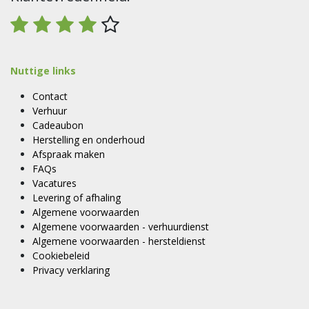
Nuttige links
Contact
Verhuur
Cadeaubon
Herstelling en onderhoud
Afspraak maken
FAQs
Vacatures
Levering of afhaling
Algemene voorwaarden
Algemene voorwaarden - verhuurdienst
Algemene voorwaarden - hersteldienst
Cookiebeleid
Privacy verklaring