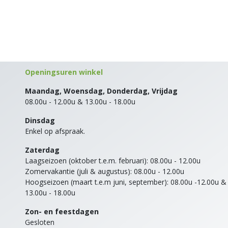
Openingsuren winkel
Maandag, Woensdag, Donderdag, Vrijdag
08.00u - 12.00u & 13.00u - 18.00u
Dinsdag
Enkel op afspraak.
Zaterdag
Laagseizoen (oktober t.e.m. februari): 08.00u - 12.00u
Zomervakantie (juli & augustus): 08.00u - 12.00u
Hoogseizoen (maart t.e.m juni, september): 08.00u -12.00u &
13.00u - 18.00u
Zon- en feestdagen
Gesloten