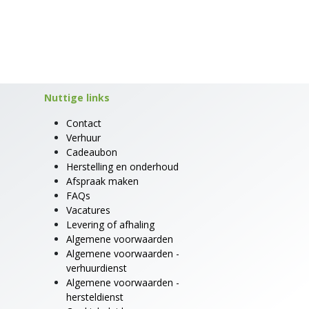
Nuttige links
Contact
Verhuur
Cadeaubon
Herstelling en onderhoud
Afspraak maken
FAQs
Vacatures
Levering of afhaling
Algemene voorwaarden
Algemene voorwaarden -
verhuurdienst
Algemene voorwaarden -
hersteldienst