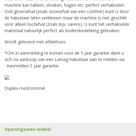
machine kan takken, struiken, hagen etc. perfect verhakselen.
Ook groenafval (zoals snoeiafval van een conifeer) kunt U door
de hakselaar laten verkleinen maar de machine is niet geschikt
voor alleen loofafval (zoals bijv. varens). U kunt het verhakselde
materiaal natuurlijk perfect als bodembedekking gebruiken.
Wordt geleverd met afdekhoes.
*Om in aanmerking te komen voor de 5 Jaar garantie dient u
zich na aankoop van een Lumag hakselaar aan te melden via
:
Aanmelden 5 jaar garantie
Duplex mestrommel
Openingsuren winkel