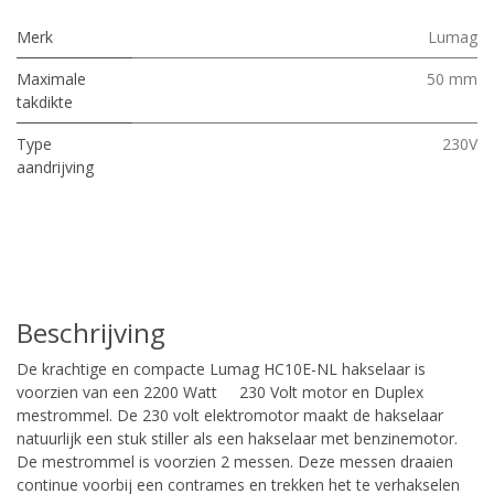
Merk
Lumag
Maximale
50 mm
takdikte
Type
230V
aandrijving
Beschrijving
De krachtige en compacte Lumag HC10E-NL hakselaar is
voorzien van een 2200 Watt 230 Volt motor en Duplex
mestrommel. De 230 volt elektromotor maakt de hakselaar
natuurlijk een stuk stiller als een hakselaar met benzinemotor.
De mestrommel is voorzien 2 messen. Deze messen draaien
continue voorbij een contrames en trekken het te verhakselen