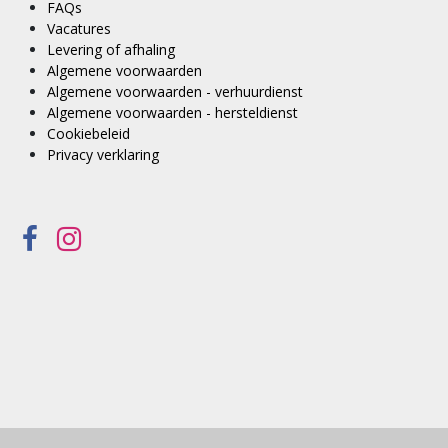
FAQs
Vacatures
Levering of afhaling
Algemene voorwaarden
Algemene voorwaarden - verhuurdienst
Algemene voorwaarden - hersteldienst
Cookiebeleid
Privacy verklaring