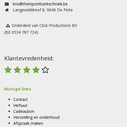
kris@thienponttuintechniek.be
Langevelddreef 8, 9840 De Pinte
Onderdeel van Click Productions BV
(BE 0534 787 724)
Klantevredenheid:
Nuttige links
Contact
Verhuur
Cadeaubon
Herstelling en onderhoud
Afspraak maken