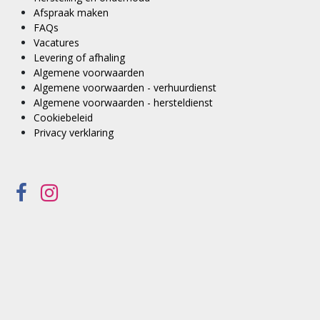
Afspraak maken
FAQs
Vacatures
Levering of afhaling
Algemene voorwaarden
Algemene voorwaarden - verhuurdienst
Algemene voorwaarden - hersteldienst
Cookiebeleid
Privacy verklaring