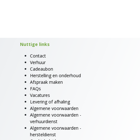
Nuttige links
Contact
Verhuur
Cadeaubon
Herstelling en onderhoud
Afspraak maken
FAQs
Vacatures
Levering of afhaling
Algemene voorwaarden
Algemene voorwaarden -
verhuurdienst
Algemene voorwaarden -
hersteldienst