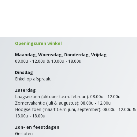
Openingsuren winkel
Maandag, Woensdag, Donderdag, Vrijdag
08.00u - 12.00u & 13.00u - 18.00u
Dinsdag
Enkel op afspraak.
Zaterdag
Laagseizoen (oktober t.e.m. februari): 08.00u - 12.00u
Zomervakantie (juli & augustus): 08.00u - 12.00u
Hoogseizoen (maart t.e.m juni, september): 08.00u -12.00u &
13.00u - 18.00u
Zon- en feestdagen
Gesloten