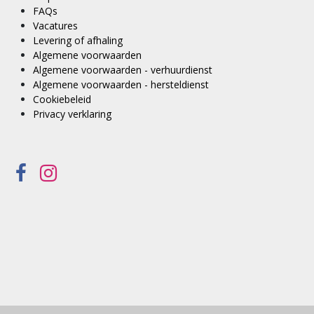
FAQs
Vacatures
Levering of afhaling
Algemene voorwaarden
Algemene voorwaarden - verhuurdienst
Algemene voorwaarden - hersteldienst
Cookiebeleid
Privacy verklaring