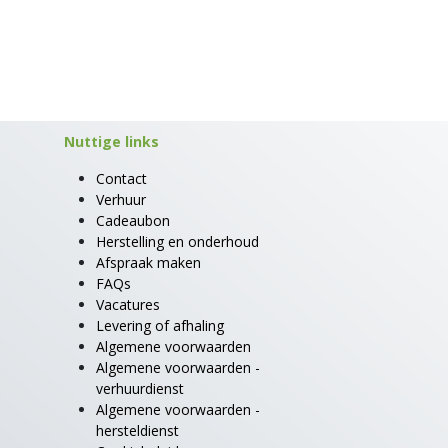
Nuttige links
Contact
Verhuur
Cadeaubon
Herstelling en onderhoud
Afspraak maken
FAQs
Vacatures
Levering of afhaling
Algemene voorwaarden
Algemene voorwaarden -
verhuurdienst
Algemene voorwaarden -
hersteldienst