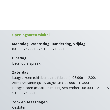
Openingsuren winkel
Maandag, Woensdag, Donderdag, Vrijdag
08.00u - 12.00u & 13.00u - 18.00u
Dinsdag
Enkel op afspraak.
Zaterdag
Laagseizoen (oktober t.e.m. februari): 08.00u - 12.00u
Zomervakantie (juli & augustus): 08.00u - 12.00u
Hoogseizoen (maart t.e.m juni, september): 08.00u -12.00u &
13.00u - 18.00u
Zon- en feestdagen
Gesloten