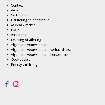
Contact
Verhuur
Cadeaubon
Herstelling en onderhoud
Afspraak maken
FAQs
Vacatures
Levering of afhaling
Algemene voorwaarden
Algemene voorwaarden - verhuurdienst
Algemene voorwaarden - hersteldienst
Cookiebeleid
Privacy verklaring