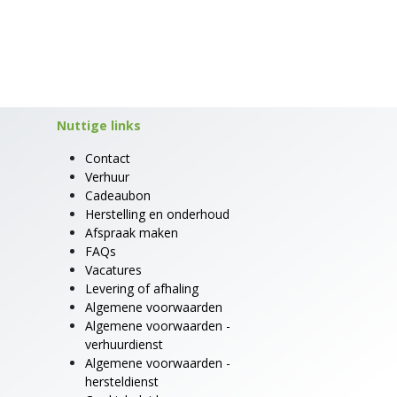
Nuttige links
Contact
Verhuur
Cadeaubon
Herstelling en onderhoud
Afspraak maken
FAQs
Vacatures
Levering of afhaling
Algemene voorwaarden
Algemene voorwaarden -
verhuurdienst
Algemene voorwaarden -
hersteldienst