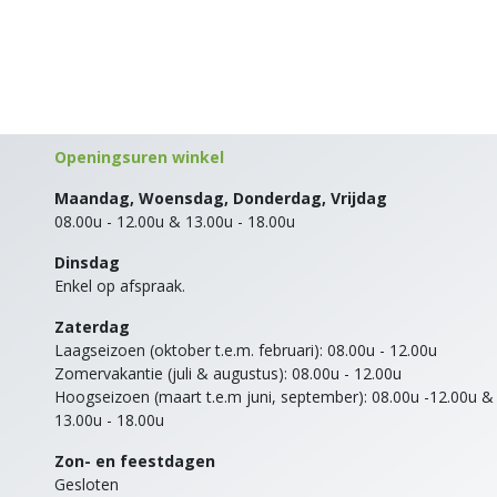
Openingsuren winkel
Maandag, Woensdag, Donderdag, Vrijdag
08.00u - 12.00u & 13.00u - 18.00u
Dinsdag
Enkel op afspraak.
Zaterdag
Laagseizoen (oktober t.e.m. februari): 08.00u - 12.00u
Zomervakantie (juli & augustus): 08.00u - 12.00u
Hoogseizoen (maart t.e.m juni, september): 08.00u -12.00u &
13.00u - 18.00u
Zon- en feestdagen
Gesloten