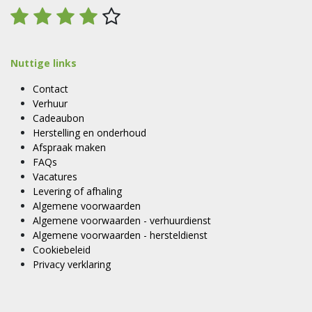
Nuttige links
Contact
Verhuur
Cadeaubon
Herstelling en onderhoud
Afspraak maken
FAQs
Vacatures
Levering of afhaling
Algemene voorwaarden
Algemene voorwaarden - verhuurdienst
Algemene voorwaarden - hersteldienst
Cookiebeleid
Privacy verklaring