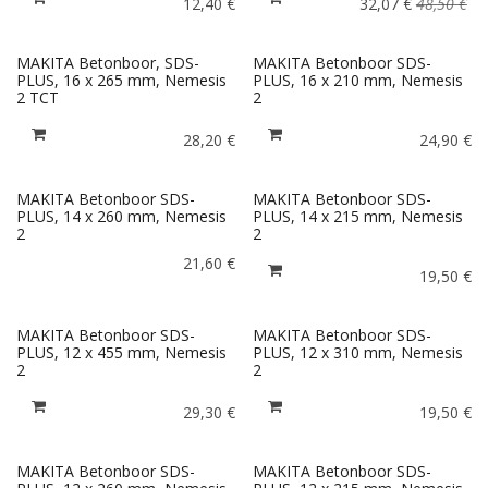
12,40
€
32,07
€
48,50
€
MAKITA Betonboor, SDS-
MAKITA Betonboor SDS-
PLUS, 16 x 265 mm, Nemesis
PLUS, 16 x 210 mm, Nemesis
2 TCT
2
28,20
€
24,90
€
MAKITA Betonboor SDS-
MAKITA Betonboor SDS-
PLUS, 14 x 260 mm, Nemesis
PLUS, 14 x 215 mm, Nemesis
2
2
21,60
€
19,50
€
MAKITA Betonboor SDS-
MAKITA Betonboor SDS-
PLUS, 12 x 455 mm, Nemesis
PLUS, 12 x 310 mm, Nemesis
2
2
29,30
€
19,50
€
MAKITA Betonboor SDS-
MAKITA Betonboor SDS-