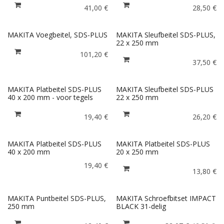
41,00
€
28,50
€
MAKITA Voegbeitel, SDS-PLUS
MAKITA Sleufbeitel SDS-PLUS,
22 x 250 mm
101,20
€
37,50
€
MAKITA Platbeitel SDS-PLUS
MAKITA Sleufbeitel SDS-PLUS
40 x 200 mm - voor tegels
22 x 250 mm
19,40
€
26,20
€
MAKITA Platbeitel SDS-PLUS
MAKITA Platbeitel SDS-PLUS
40 x 200 mm
20 x 250 mm
19,40
€
13,80
€
MAKITA Puntbeitel SDS-PLUS,
MAKITA Schroefbitset IMPACT
250 mm
BLACK 31-delig