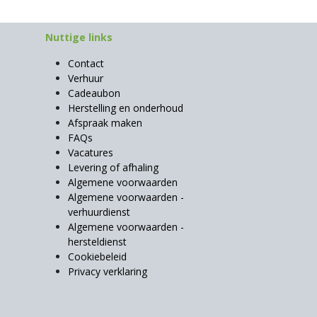
Nuttige links
Contact
Verhuur
Cadeaubon
Herstelling en onderhoud
Afspraak maken
FAQs
Vacatures
Levering of afhaling
Algemene voorwaarden
Algemene voorwaarden -
verhuurdienst
Algemene voorwaarden -
hersteldienst
Cookiebeleid
Privacy verklaring