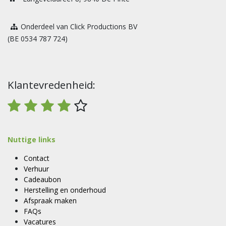
Onderdeel van Click Productions BV
(BE 0534 787 724)
Klantevredenheid:
Nuttige links
Contact
Verhuur
Cadeaubon
Herstelling en onderhoud
Afspraak maken
FAQs
Vacatures