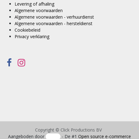
Levering of afhaling
Algemene voorwaarden
Algemene voorwaarden - verhuurdienst
Algemene voorwaarden - hersteldienst
Cookiebeleid
Privacy verklaring
Copyright © Click Productions BV
Aangeboden door
- De #1
Open source e-commerce