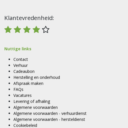
Klantevredenheid:
Nuttige links
Contact
Verhuur
Cadeaubon
Herstelling en onderhoud
Afspraak maken
FAQs
Vacatures
Levering of afhaling
Algemene voorwaarden
Algemene voorwaarden - verhuurdienst
Algemene voorwaarden - hersteldienst
Cookiebeleid