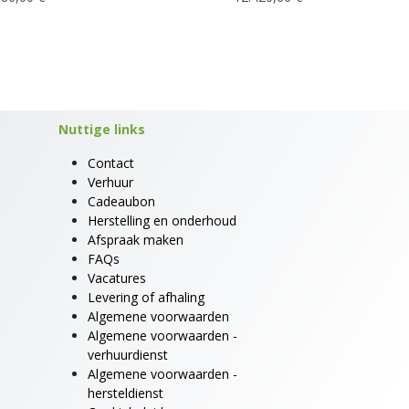
Nuttige links
Contact
Verhuur
Cadeaubon
Herstelling en onderhoud
Afspraak maken
FAQs
Vacatures
Levering of afhaling
Algemene voorwaarden
Algemene voorwaarden -
verhuurdienst
Algemene voorwaarden -
hersteldienst