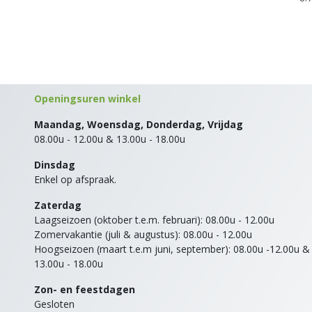
Openingsuren winkel
Maandag, Woensdag, Donderdag, Vrijdag
08.00u - 12.00u & 13.00u - 18.00u
Dinsdag
Enkel op afspraak.
Zaterdag
Laagseizoen (oktober t.e.m. februari): 08.00u - 12.00u
Zomervakantie (juli & augustus): 08.00u - 12.00u
Hoogseizoen (maart t.e.m juni, september): 08.00u -12.00u &
13.00u - 18.00u
Zon- en feestdagen
Gesloten