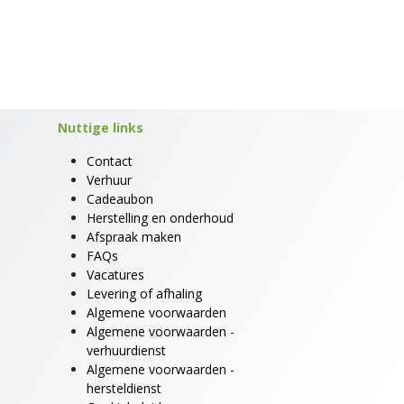
Nuttige links
Contact
Verhuur
Cadeaubon
Herstelling en onderhoud
Afspraak maken
FAQs
Vacatures
Levering of afhaling
Algemene voorwaarden
Algemene voorwaarden -
verhuurdienst
Algemene voorwaarden -
hersteldienst