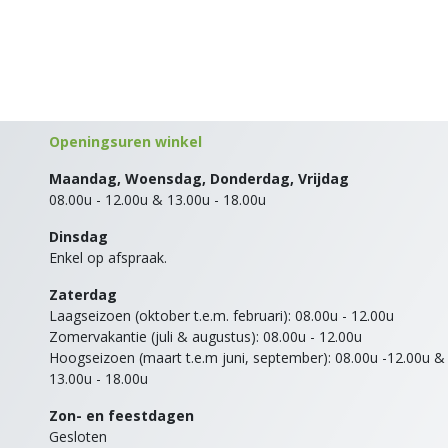
Openingsuren winkel
Maandag, Woensdag, Donderdag, Vrijdag
08.00u - 12.00u & 13.00u - 18.00u
Dinsdag
Enkel op afspraak.
Zaterdag
Laagseizoen (oktober t.e.m. februari): 08.00u - 12.00u
Zomervakantie (juli & augustus): 08.00u - 12.00u
Hoogseizoen (maart t.e.m juni, september): 08.00u -12.00u &
13.00u - 18.00u
Zon- en feestdagen
Gesloten