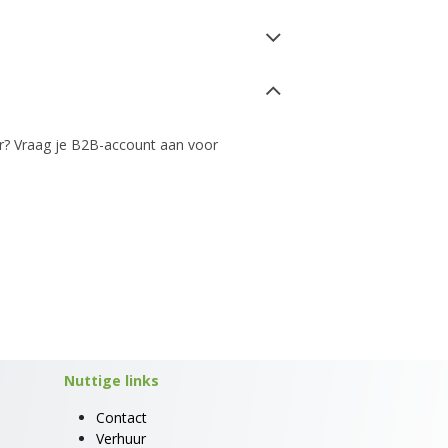
? Vraag je B2B-account aan voor
Nuttige links
Contact
Verhuur