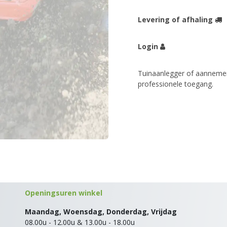
Levering of afhaling
Login
Tuinaanlegger of aannemer
professionele toegang.
Openingsuren winkel
Maandag, Woensdag, Donderdag, Vrijdag
08.00u - 12.00u & 13.00u - 18.00u