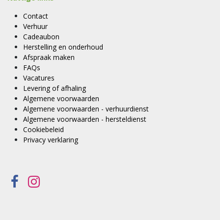
Contact
Verhuur
Cadeaubon
Herstelling en onderhoud
Afspraak maken
FAQs
Vacatures
Levering of afhaling
Algemene voorwaarden
Algemene voorwaarden - verhuurdienst
Algemene voorwaarden - hersteldienst
Cookiebeleid
Privacy verklaring