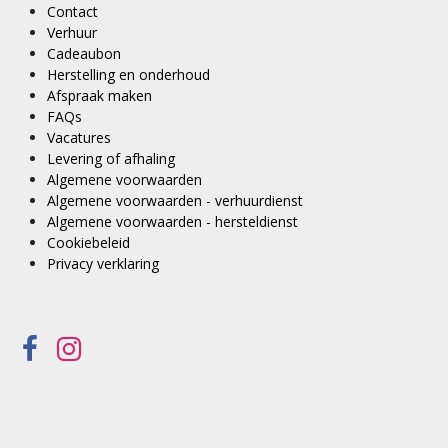
Contact
Verhuur
Cadeaubon
Herstelling en onderhoud
Afspraak maken
FAQs
Vacatures
Levering of afhaling
Algemene voorwaarden
Algemene voorwaarden - verhuurdienst
Algemene voorwaarden - hersteldienst
Cookiebeleid
Privacy verklaring