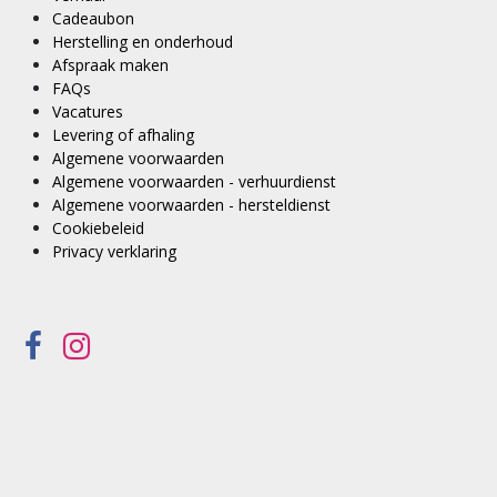
Cadeaubon
Herstelling en onderhoud
Afspraak maken
FAQs
Vacatures
Levering of afhaling
Algemene voorwaarden
Algemene voorwaarden - verhuurdienst
Algemene voorwaarden - hersteldienst
Cookiebeleid
Privacy verklaring