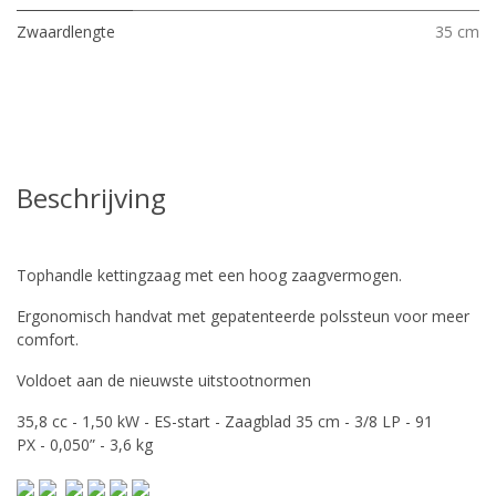
Zwaardlengte
35 cm
Beschrijving
Tophandle kettingzaag met een hoog zaagvermogen.
Ergonomisch handvat met gepatenteerde polssteun voor meer
comfort.
Voldoet aan de nieuwste uitstootnormen
35,8 cc - 1,50 kW - ES-start - Zaagblad 35 cm - 3/8 LP - 91
PX - 0,050” - 3,6 kg