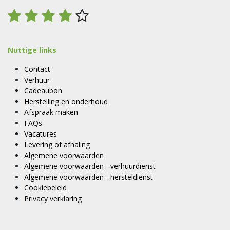
Nuttige links
Contact
Verhuur
Cadeaubon
Herstelling en onderhoud
Afspraak maken
FAQs
Vacatures
Levering of afhaling
Algemene voorwaarden
Algemene voorwaarden - verhuurdienst
Algemene voorwaarden - hersteldienst
Cookiebeleid
Privacy verklaring