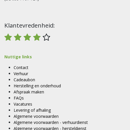
Klantevredenheid:
Nuttige links
Contact
Verhuur
Cadeaubon
Herstelling en onderhoud
Afspraak maken
FAQs
Vacatures
Levering of afhaling
Algemene voorwaarden
Algemene voorwaarden - verhuurdienst
Algemene voorwaarden - hersteldienst