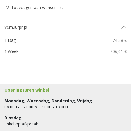
Toevoegen aan wensenlijst
Verhuurprijs
1 Dag
74,38 €
1 Week
206,61 €
Openingsuren winkel
Maandag, Woensdag, Donderdag, Vrijdag
08.00u - 12.00u & 13.00u - 18.00u
Dinsdag
Enkel op afspraak.