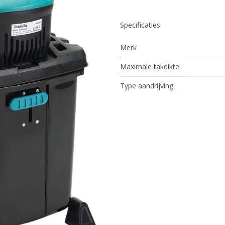
Specificaties
Merk
Maximale takdikte
Type aandrijving