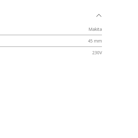
Makita
45 mm
230V