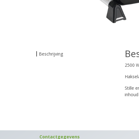
Bes
Beschrijving
2500 W 
Haksel
Stille
inhoud
Contactgegevens