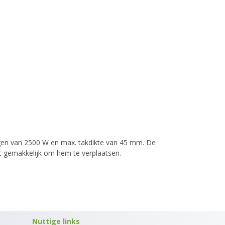
rmogen van 2500 W en max. takdikte van 45 mm. De
et gemakkelijk om hem te verplaatsen.
Nuttige links