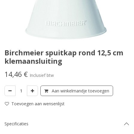
Birchmeier spuitkap rond 12,5 cm
klemaansluiting
14,46
€
Inclusief btw
Aan winkelmandje toevoegen
Toevoegen aan wensenlijst
Specificaties