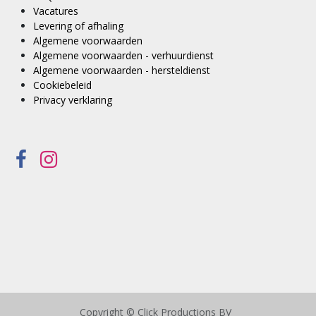
Vacatures
Levering of afhaling
Algemene voorwaarden
Algemene voorwaarden - verhuurdienst
Algemene voorwaarden - hersteldienst
Cookiebeleid
Privacy verklaring
Copyright © Click Productions BV