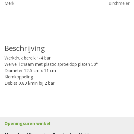
Merk
Birchmeier
Beschrijving
Werkdruk bereik 1-4 bar
Wervel lichaam met plastic sproeidop platen 50°
Diameter 12,5 cm x 11 cm
Klemkoppeling
Debiet 0,83 l/min bij 2 bar
Openingsuren winkel