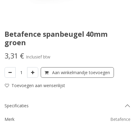
Betafence spanbeugel 40mm
groen
3,31
€
Inclusief btw
Aan winkelmandje toevoegen
Toevoegen aan wensenlijst
Specificaties
Merk
Betafence