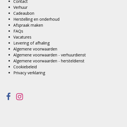
Contact
Verhuur
Cadeaubon
Herstelling en onderhoud
Afspraak maken
FAQs
Vacatures
Levering of afhaling
Algemene voorwaarden
Algemene voorwaarden - verhuurdienst
Algemene voorwaarden - hersteldienst
Cookiebeleid
Privacy verklaring