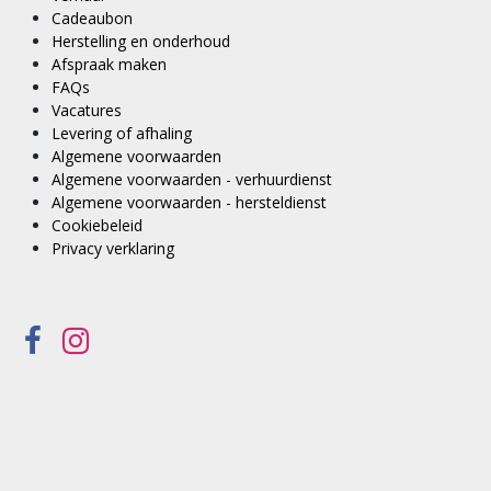
Cadeaubon
Herstelling en onderhoud
Afspraak maken
FAQs
Vacatures
Levering of afhaling
Algemene voorwaarden
Algemene voorwaarden - verhuurdienst
Algemene voorwaarden - hersteldienst
Cookiebeleid
Privacy verklaring