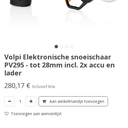
Volpi Elektronische snoeischaar
PV295 - tot 28mm incl. 2x accu en
lader
280,17
€
Inclusief btw
Aan winkelmandje toevoegen
Toevoegen aan wensenlijst