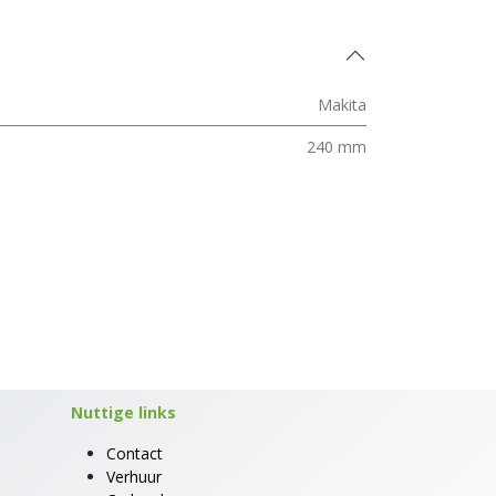
Makita
240 mm
Nuttige links
Contact
Verhuur