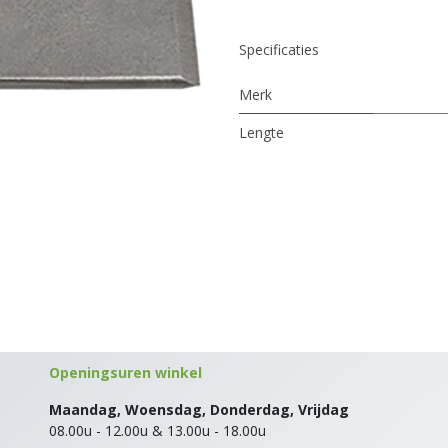
Specificaties
Merk
Lengte
Openingsuren winkel
Maandag, Woensdag, Donderdag, Vrijdag
08.00u - 12.00u & 13.00u - 18.00u