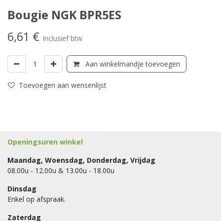
Bougie NGK BPR5ES
6,61
€
Inclusief btw
Aan winkelmandje toevoegen
Toevoegen aan wensenlijst
Openingsuren winkel
Maandag, Woensdag, Donderdag, Vrijdag
08.00u - 12.00u & 13.00u - 18.00u
Dinsdag
Enkel op afspraak.
Zaterdag