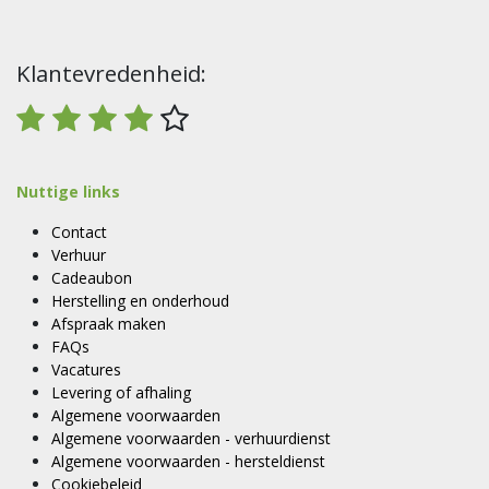
Klantevredenheid:
Nuttige links
Contact
Verhuur
Cadeaubon
Herstelling en onderhoud
Afspraak maken
FAQs
Vacatures
Levering of afhaling
Algemene voorwaarden
Algemene voorwaarden - verhuurdienst
Algemene voorwaarden - hersteldienst
Cookiebeleid