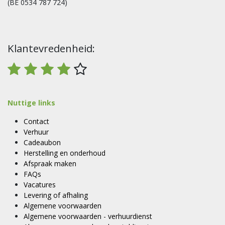
(BE 0534 787 724)
Klantevredenheid:
Nuttige links
Contact
Verhuur
Cadeaubon
Herstelling en onderhoud
Afspraak maken
FAQs
Vacatures
Levering of afhaling
Algemene voorwaarden
Algemene voorwaarden - verhuurdienst