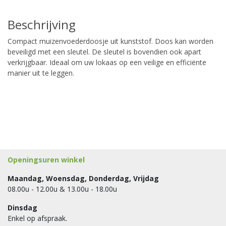
Beschrijving
Compact muizenvoederdoosje uit kunststof. Doos kan worden
beveiligd met een sleutel. De sleutel is bovendien ook apart
verkrijgbaar. Ideaal om uw lokaas op een veilige en efficiënte
manier uit te leggen.
Openingsuren winkel
Maandag, Woensdag, Donderdag, Vrijdag
08.00u - 12.00u & 13.00u - 18.00u
Dinsdag
Enkel op afspraak.