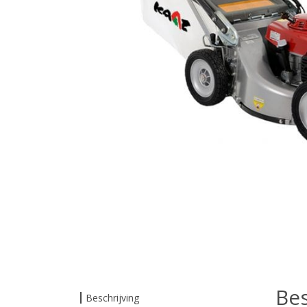
Bes
Beschrijving