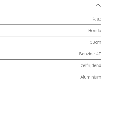
Kaaz
Honda
53cm
Benzine 4T
zelfrijdend
Aluminium