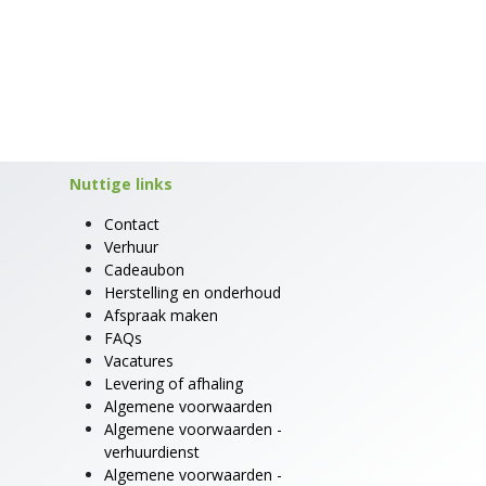
Nuttige links
Contact
Verhuur
Cadeaubon
Herstelling en onderhoud
Afspraak maken
FAQs
Vacatures
Levering of afhaling
Algemene voorwaarden
Algemene voorwaarden -
verhuurdienst
Algemene voorwaarden -