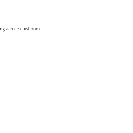
ging aan de duwboom