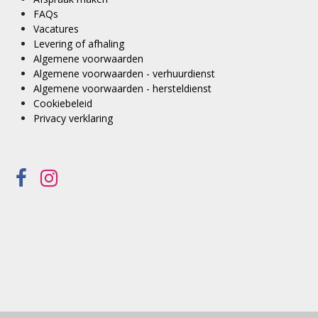
FAQs
Vacatures
Levering of afhaling
Algemene voorwaarden
Algemene voorwaarden - verhuurdienst
Algemene voorwaarden - hersteldienst
Cookiebeleid
Privacy verklaring