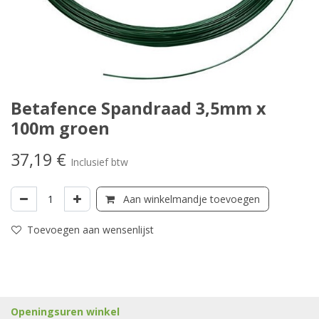
Betafence Spandraad 3,5mm x
100m groen
37,19
€
Inclusief btw
Aan winkelmandje toevoegen
Toevoegen aan wensenlijst
Openingsuren winkel