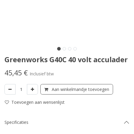
Greenworks G40C 40 volt acculader
45,45
€
Inclusief btw
Aan winkelmandje toevoegen
Toevoegen aan wensenlijst
Specificaties