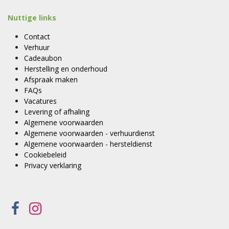
Nuttige links
Contact
Verhuur
Cadeaubon
Herstelling en onderhoud
Afspraak maken
FAQs
Vacatures
Levering of afhaling
Algemene voorwaarden
Algemene voorwaarden - verhuurdienst
Algemene voorwaarden - hersteldienst
Cookiebeleid
Privacy verklaring