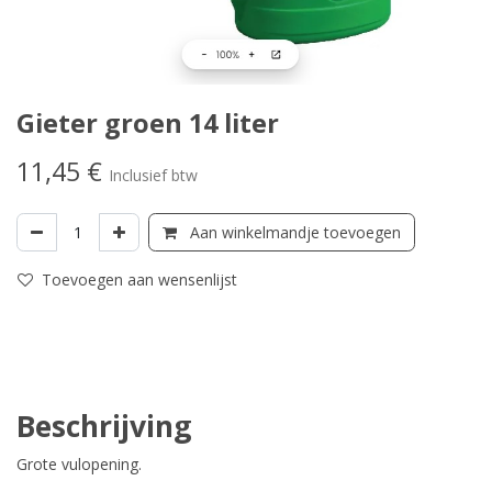
Gieter groen 14 liter
11,45
€
Inclusief btw
Aan winkelmandje toevoegen
Toevoegen aan wensenlijst
Beschrijving
Grote vulopening.