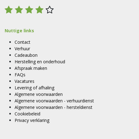
Nuttige links
Contact
Verhuur
Cadeaubon
Herstelling en onderhoud
Afspraak maken
FAQs
Vacatures
Levering of afhaling
Algemene voorwaarden
Algemene voorwaarden - verhuurdienst
Algemene voorwaarden - hersteldienst
Cookiebeleid
Privacy verklaring