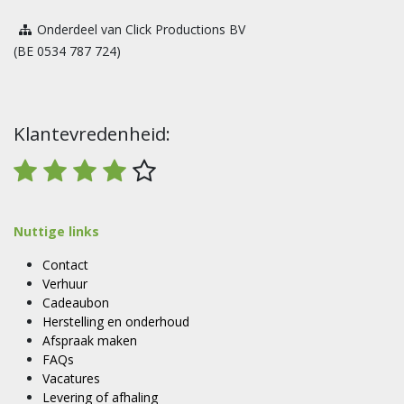
Onderdeel van Click Productions BV
(BE 0534 787 724)
Klantevredenheid:
Nuttige links
Contact
Verhuur
Cadeaubon
Herstelling en onderhoud
Afspraak maken
FAQs
Vacatures
Levering of afhaling