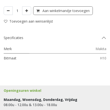
Aan winkelmandje toevoegen
Toevoegen aan wensenlijst
Specificaties
Merk
Makita
Bitmaat
H10
Openingsuren winkel
Maandag, Woensdag, Donderdag, Vrijdag
08.00u - 12.00u & 13.00u - 18.00u