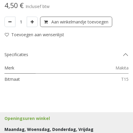
4,50
€
Inclusief btw
Aan winkelmandje toevoegen
Toevoegen aan wensenlijst
Specificaties
Merk
Makita
Bitmaat
T15
Openingsuren winkel
Maandag, Woensdag, Donderdag, Vrijdag