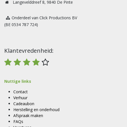
Langevelddreef 8, 9840 De Pinte
Onderdeel van Click Productions BV
(BE 0534 787 724)
Klantevredenheid:
Nuttige links
Contact
Verhuur
Cadeaubon
Herstelling en onderhoud
Afspraak maken
FAQs