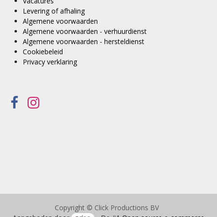
Vacatures
Levering of afhaling
Algemene voorwaarden
Algemene voorwaarden - verhuurdienst
Algemene voorwaarden - hersteldienst
Cookiebeleid
Privacy verklaring
Copyright © Click Productions BV