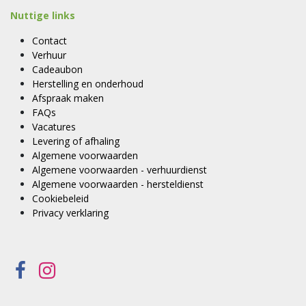
Nuttige links
Contact
Verhuur
Cadeaubon
Herstelling en onderhoud
Afspraak maken
FAQs
Vacatures
Levering of afhaling
Algemene voorwaarden
Algemene voorwaarden - verhuurdienst
Algemene voorwaarden - hersteldienst
Cookiebeleid
Privacy verklaring