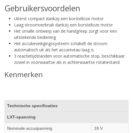
Gebruikersvoordelen
Uiterst compact dankzij een borstelloze motor
Laag stroomverbruik dankzij een borstelloze motor
Het smalle ontwerp van de handgreep zorgt voor een
uitstekende bediening
Het accubeveiligingssysteem schakelt de stroom
automatisch uit als het accuniveau laag is
3 reactietijdstanden voor automatische stop, beschikbaar
zowel in voorwaartse als in achterwaartse rotatiestand
Kenmerken
Technische specificaties
LXT-spanning
Nominale accuspanning
18 V