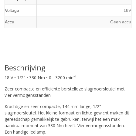
Voltage
18V
Accu
Geen accu
Beschrijving
18 V • 1/2" • 330 Nm • 0 - 3200 minˉ¹
Zeer compacte en efficiënte borstelloze slagmoersleutel met
vier vermogensstanden
Krachtige en zeer compacte, 144 mm lange, 1/2"
slagmoersleutel. Het kleine formaat en lichte gewicht maken dit
gereedschap gemakkelijk te gebruiken, terwijl het een max.
aandraaimoment van 330 Nm heeft. Vier vermogensstanden.
Een handige ledlamp.