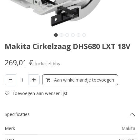
Makita Cirkelzaag DHS680 LXT 18V
269,01
€
Inclusief btw
Aan winkelmandje toevoegen
Toevoegen aan wensenlijst
Specificaties
Merk
Makita