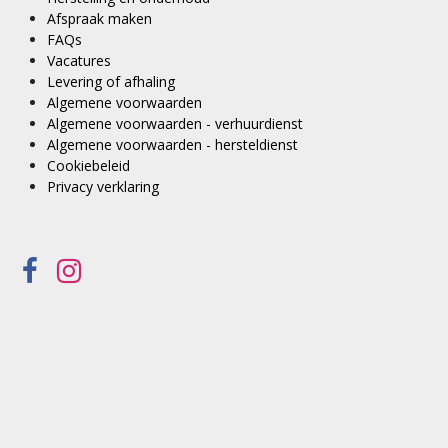
Afspraak maken
FAQs
Vacatures
Levering of afhaling
Algemene voorwaarden
Algemene voorwaarden - verhuurdienst
Algemene voorwaarden - hersteldienst
Cookiebeleid
Privacy verklaring