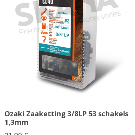
Ozaki Zaaketting 3/8LP 53 schakels
1,3mm