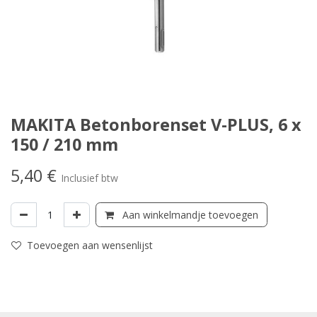
MAKITA Betonborenset V-PLUS, 6 x
150 / 210 mm
5,40
€
Inclusief btw
Aan winkelmandje toevoegen
Toevoegen aan wensenlijst