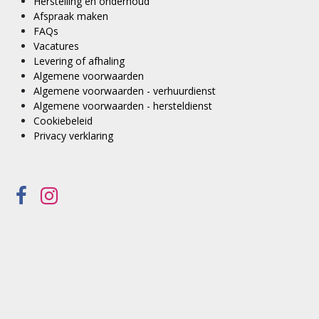
Herstelling en onderhoud
Afspraak maken
FAQs
Vacatures
Levering of afhaling
Algemene voorwaarden
Algemene voorwaarden - verhuurdienst
Algemene voorwaarden - hersteldienst
Cookiebeleid
Privacy verklaring