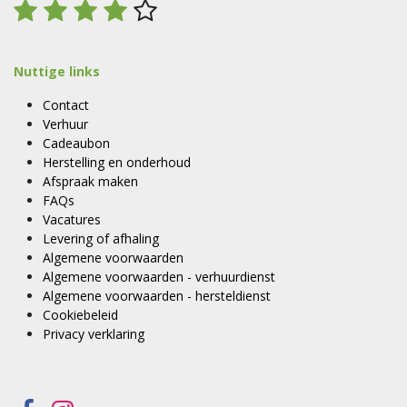
Nuttige links
Contact
Verhuur
Cadeaubon
Herstelling en onderhoud
Afspraak maken
FAQs
Vacatures
Levering of afhaling
Algemene voorwaarden
Algemene voorwaarden - verhuurdienst
Algemene voorwaarden - hersteldienst
Cookiebeleid
Privacy verklaring