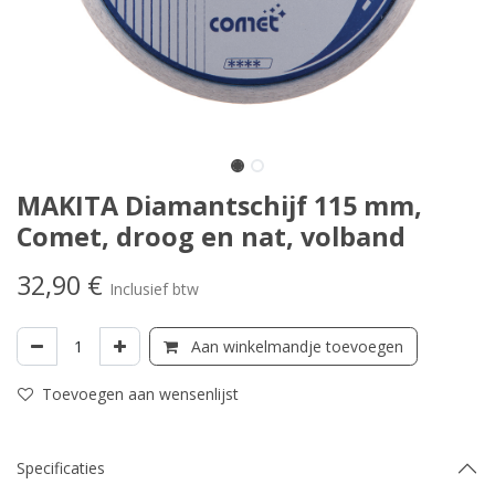
MAKITA Diamantschijf 115 mm,
Comet, droog en nat, volband
32,90
€
Inclusief btw
Aan winkelmandje toevoegen
Toevoegen aan wensenlijst
Specificaties