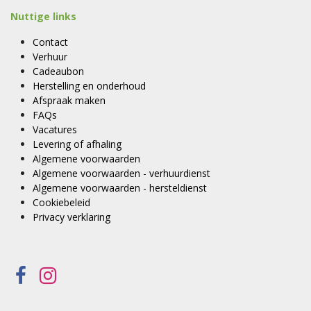
Nuttige links
Contact
Verhuur
Cadeaubon
Herstelling en onderhoud
Afspraak maken
FAQs
Vacatures
Levering of afhaling
Algemene voorwaarden
Algemene voorwaarden - verhuurdienst
Algemene voorwaarden - hersteldienst
Cookiebeleid
Privacy verklaring