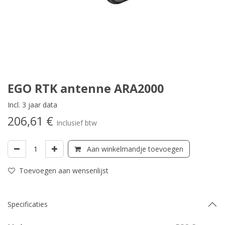
EGO RTK antenne ARA2000
Incl. 3 jaar data
206,61
€
Inclusief btw
Aan winkelmandje toevoegen
Toevoegen aan wensenlijst
Specificaties