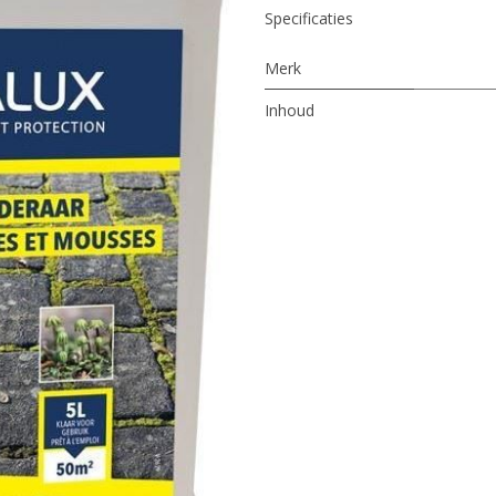
Specificaties
Merk
Inhoud