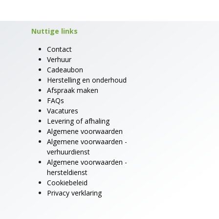
Nuttige links
Contact
Verhuur
Cadeaubon
Herstelling en onderhoud
Afspraak maken
FAQs
Vacatures
Levering of afhaling
Algemene voorwaarden
Algemene voorwaarden -
verhuurdienst
Algemene voorwaarden -
hersteldienst
Cookiebeleid
Privacy verklaring