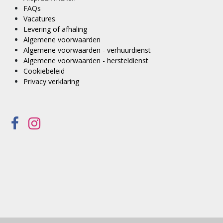
FAQs
Vacatures
Levering of afhaling
Algemene voorwaarden
Algemene voorwaarden - verhuurdienst
Algemene voorwaarden - hersteldienst
Cookiebeleid
Privacy verklaring