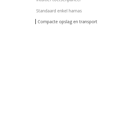
Standaard enkel harnas
Compacte opslag en transport