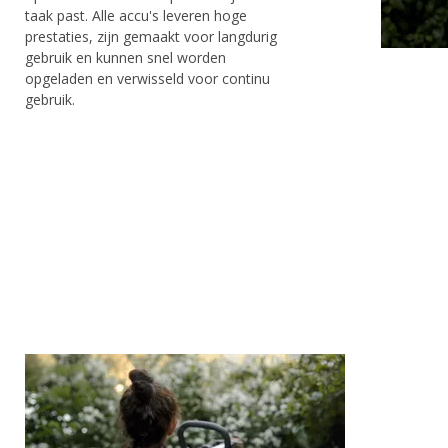
taak past. Alle accu's leveren hoge
prestaties, zijn gemaakt voor langdurig
gebruik en kunnen snel worden
opgeladen en verwisseld voor continu
gebruik.