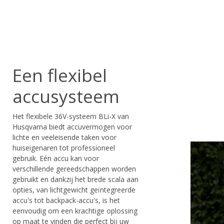
Een flexibel
accusysteem
Het flexibele 36V-systeem BLi-X van
Husqvarna biedt accuvermogen voor
lichte en veeleisende taken voor
huiseigenaren tot professioneel
gebruik. Eén accu kan voor
verschillende gereedschappen worden
gebruikt en dankzij het brede scala aan
opties, van lichtgewicht geïntegreerde
accu's tot backpack-accu's, is het
eenvoudig om een krachtige oplossing
op maat te vinden die perfect bij uw