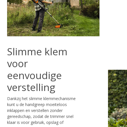
Slimme klem
voor
eenvoudige
verstelling
Dankzij het slimme klemmechanisme
kunt u de handgreep moeiteloos
inklappen en verstellen zonder
gereedschap, zodat de trimmer snel
klaar is voor gebruik, opslag of