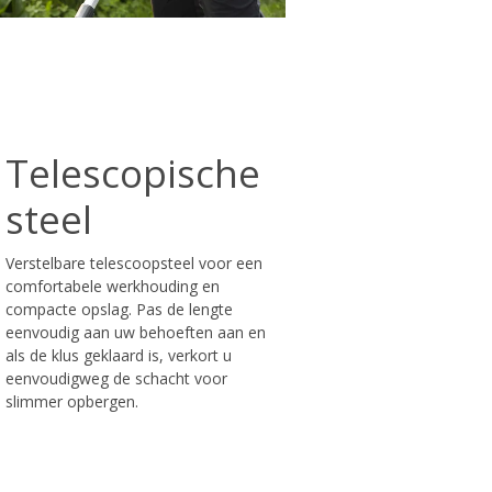
Telescopische
steel
Verstelbare telescoopsteel voor een
comfortabele werkhouding en
compacte opslag. Pas de lengte
eenvoudig aan uw behoeften aan en
als de klus geklaard is, verkort u
eenvoudigweg de schacht voor
slimmer opbergen.