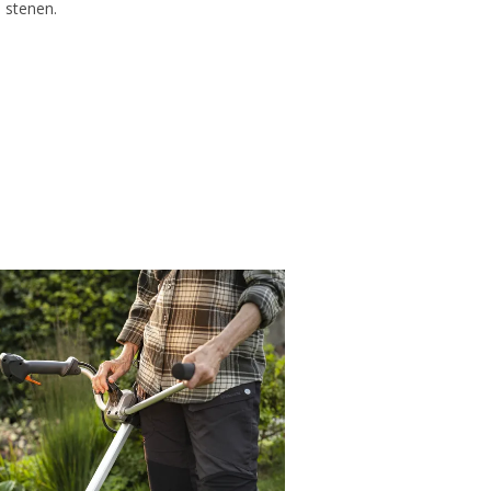
stenen.