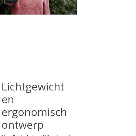
Lichtgewicht
en
ergonomisch
ontwerp