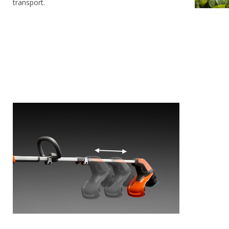
transport.