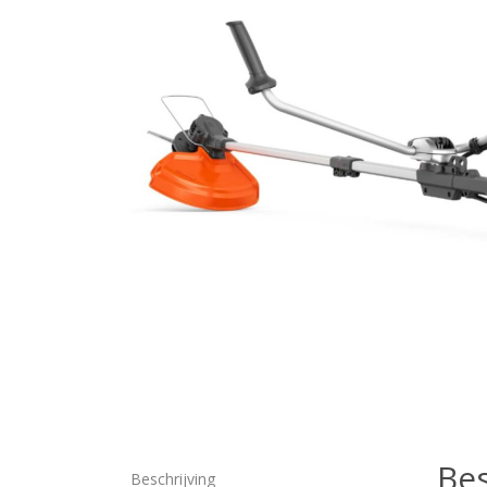
Bes
Beschrijving