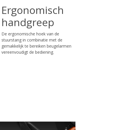
Ergonomisch
handgreep
De ergonomische hoek van de
stuurstang in combinatie met de
gemakkelijk te bereiken beugelarmen
vereenvoudigt de bediening.