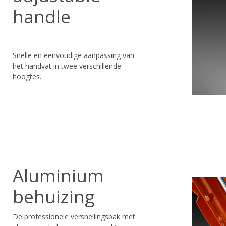
handle
Snelle en eenvoudige aanpassing van
het handvat in twee verschillende
hoogtes.
Aluminium
behuizing
De professionele versnellingsbak met