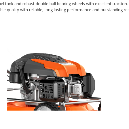
uel tank and robust double ball bearing wheels with excellent tractio
ble quality with reliable, long lasting performance and outstanding res