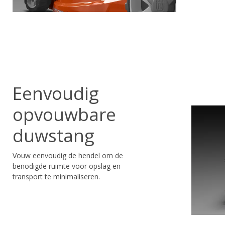
Eenvoudig
opvouwbare
duwstang
Vouw eenvoudig de hendel om de
benodigde ruimte voor opslag en
transport te minimaliseren.