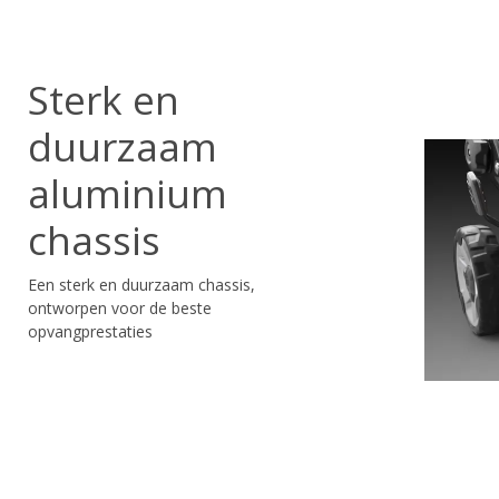
Sterk en
duurzaam
aluminium
chassis
Een sterk en duurzaam chassis,
ontworpen voor de beste
opvangprestaties