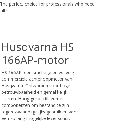
n. The perfect choice for professionals who need
ults.
Husqvarna HS
166AP-motor
HS 166AP, een krachtige en volledig
commerciële achterloopmotor van
Husqvarna. Ontworpen voor hoge
betrouwbaarheid en gemakkelijk
starten. Hoog gespecificeerde
componenten om bestand te zijn
tegen zwaar dagelijks gebruik en voor
een zo lang mogelijke levensduur.