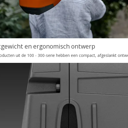
tgewicht en ergonomisch ontwerp
oducten uit de 100 - 300-serie hebben een compact, afgeslankt ontw