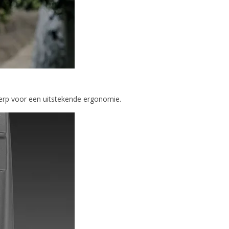
erp voor een uitstekende ergonomie.