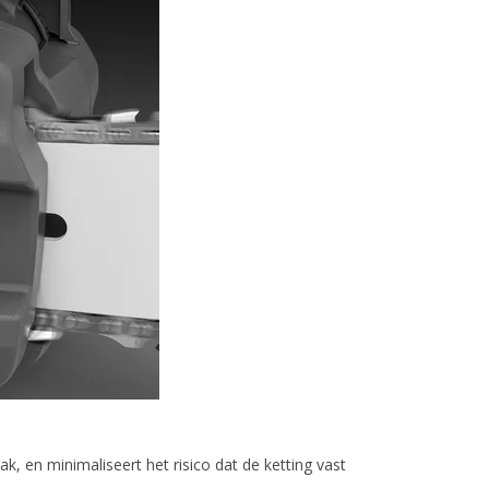
en minimaliseert het risico dat de ketting vast