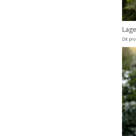
Lage
Dit pro