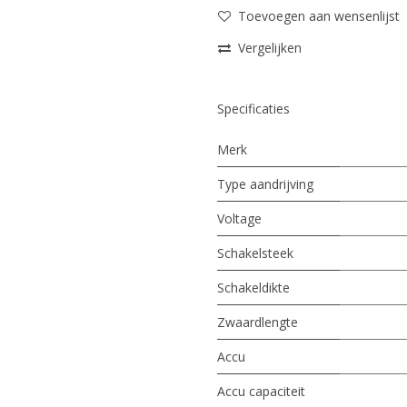
Toevoegen aan wensenlijst
Vergelijken
Specificaties
Merk
Type aandrijving
Voltage
Schakelsteek
Schakeldikte
Zwaardlengte
Accu
Accu capaciteit