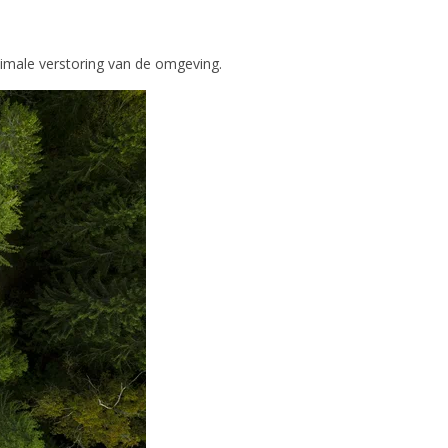
imale verstoring van de omgeving.