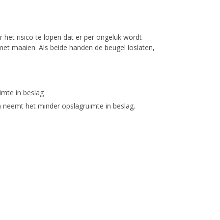
het risico te lopen dat er per ongeluk wordt
met maaien. Als beide handen de beugel loslaten,
mte in beslag
 neemt het minder opslagruimte in beslag.