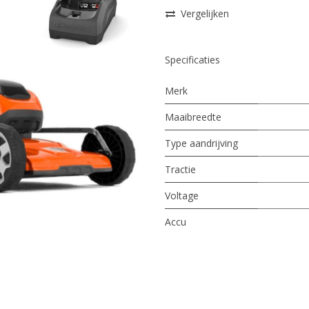
Vergelijken
Specificaties
Merk
Maaibreedte
Type aandrijving
Tractie
Voltage
Accu